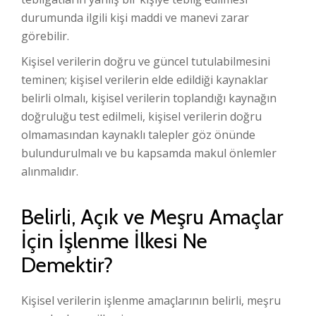
durumunda ilgili kişi maddi ve manevi zarar
görebilir.
Kişisel verilerin doğru ve güncel tutulabilmesini
teminen; kişisel verilerin elde edildiği kaynaklar
belirli olmalı, kişisel verilerin toplandığı kaynağın
doğruluğu test edilmeli, kişisel verilerin doğru
olmamasından kaynaklı talepler göz önünde
bulundurulmalı ve bu kapsamda makul önlemler
alınmalıdır.
Belirli, Açık ve Meşru Amaçlar
İçin İşlenme İlkesi Ne
Demektir?
Kişisel verilerin işlenme amaçlarının belirli, meşru