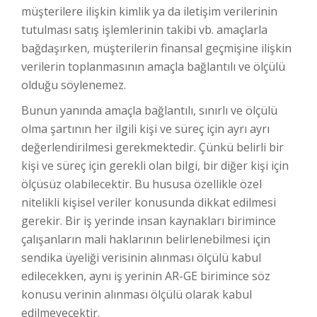
müşterilere ilişkin kimlik ya da iletişim verilerinin
tutulması satış işlemlerinin takibi vb. amaçlarla
bağdaşırken, müşterilerin finansal geçmişine ilişkin
verilerin toplanmasının amaçla bağlantılı ve ölçülü
olduğu söylenemez.
Bunun yanında amaçla bağlantılı, sınırlı ve ölçülü
olma şartının her ilgili kişi ve süreç için ayrı ayrı
değerlendirilmesi gerekmektedir. Çünkü belirli bir
kişi ve süreç için gerekli olan bilgi, bir diğer kişi için
ölçüsüz olabilecektir. Bu hususa özellikle özel
nitelikli kişisel veriler konusunda dikkat edilmesi
gerekir. Bir iş yerinde insan kaynakları birimince
çalışanların mali haklarının belirlenebilmesi için
sendika üyeliği verisinin alınması ölçülü kabul
edilecekken, aynı iş yerinin AR-GE birimince söz
konusu verinin alınması ölçülü olarak kabul
edilmeyecektir.