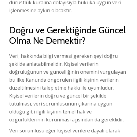
dürüstlük kuralına dolayısıyla hukuka uygun veri
işlenmesine aykırı olacaktır.
Doğru ve Gerektiğinde Güncel
Olma Ne Demektir?
Veri, hakkında bilgi vermesi gereken şeyi doğru
şekilde anlatabilmelidir. Kişisel verilerin
doğruluğunun ve güncelliğinin önemini vurgulayan
bu ilke Kanunda öngörülen ilgili kişinin verilerin
düzeltilmesini talep etme hakkı ile uyumludur.
Kişisel verilerin doğru ve güncel bir şekilde
tutulması, veri sorumlusunun çıkarına uygun
olduğu gibi ilgili kişinin temel hak ve
özgürlüklerinin korunması açısından da gereklidir.
Veri sorumlusu eğer kişisel verilere dayalı olarak