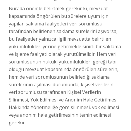
Burada önemle belirtmek gerekir ki, mevzuat
kapsamında öngörülen bu sürelere uyum için
yapılan saklama faaliyetleri veri sorumlusu
tarafından belirlenen saklama sürelerini aşıyorsa,
bu faaliyetler yalnızca ilgili mevzuatta belirtilen
yükümlülükleri yerine getirmekle sınırlı bir saklama
ve işleme faaliyeti olarak yürütülmelidir. Hem veri
sorumlusunun hukuki yükümlülükleri gereği tabi
olduğu mevzuat kapsamında öngörülen sürelerin,
hem de veri sorumlusunun belirlediği saklama
sürelerinin aşılması durumunda, kişisel verilerin
veri sorumlusu tarafından Kişisel Verilerin
Silinmesi, Yok Edilmesi ve Anonim Hale Getirilmesi
Hakkında Yönetmeliğe göre silinmesi, yok edilmesi
veya anonim hale getirilmesinin temin edilmesi
gerekir.