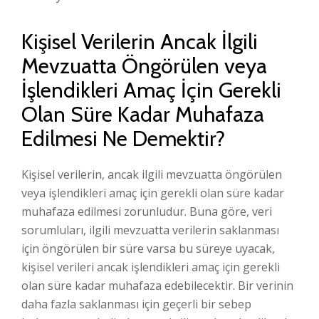
Kişisel Verilerin Ancak İlgili
Mevzuatta Öngörülen veya
İşlendikleri Amaç İçin Gerekli
Olan Süre Kadar Muhafaza
Edilmesi Ne Demektir?
Kişisel verilerin, ancak ilgili mevzuatta öngörülen
veya işlendikleri amaç için gerekli olan süre kadar
muhafaza edilmesi zorunludur. Buna göre, veri
sorumluları, ilgili mevzuatta verilerin saklanması
için öngörülen bir süre varsa bu süreye uyacak,
kişisel verileri ancak işlendikleri amaç için gerekli
olan süre kadar muhafaza edebilecektir. Bir verinin
daha fazla saklanması için geçerli bir sebep