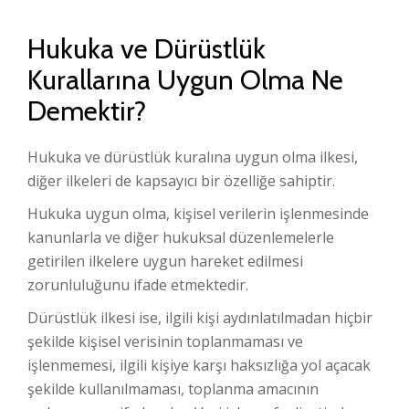
Hukuka ve Dürüstlük
Kurallarına Uygun Olma Ne
Demektir?
Hukuka ve dürüstlük kuralına uygun olma ilkesi,
diğer ilkeleri de kapsayıcı bir özelliğe sahiptir.
Hukuka uygun olma, kişisel verilerin işlenmesinde
kanunlarla ve diğer hukuksal düzenlemelerle
getirilen ilkelere uygun hareket edilmesi
zorunluluğunu ifade etmektedir.
Dürüstlük ilkesi ise, ilgili kişi aydınlatılmadan hiçbir
şekilde kişisel verisinin toplanmaması ve
işlenmemesi, ilgili kişiye karşı haksızlığa yol açacak
şekilde kullanılmaması, toplanma amacının