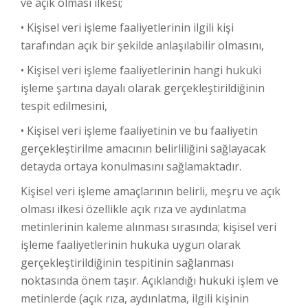
ve açık olması ilkesi;
• Kişisel veri işleme faaliyetlerinin ilgili kişi
tarafından açık bir şekilde anlaşılabilir olmasını,
• Kişisel veri işleme faaliyetlerinin hangi hukuki
işleme şartına dayalı olarak gerçekleştirildiğinin
tespit edilmesini,
• Kişisel veri işleme faaliyetinin ve bu faaliyetin
gerçekleştirilme amacının belirliliğini sağlayacak
detayda ortaya konulmasını sağlamaktadır.
Kişisel veri işleme amaçlarının belirli, meşru ve açık
olması ilkesi özellikle açık rıza ve aydınlatma
metinlerinin kaleme alınması sırasında; kişisel veri
işleme faaliyetlerinin hukuka uygun olarak
gerçekleştirildiğinin tespitinin sağlanması
noktasında önem taşır. Açıklandığı hukuki işlem ve
metinlerde (açık rıza, aydınlatma, ilgili kişinin