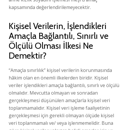
kapsamında değerlendirilemeyecektir.
Kişisel Verilerin, İşlendikleri
Amaçla Bağlantılı, Sınırlı ve
Ölçülü Olması İlkesi Ne
Demektir?
“Amaçla sınırlılık” kişisel verilerin korunmasında
hâkim olan en önemli ilkelerden biridir. Kişisel
veriler işlendikleri amaçla bağlantılı, sınırlı ve ölçülü
olmalıdır. Mevcutta olmayan ve sonradan
gerçekleşmesi düşünülen amaçlarla kişisel veri
toplanmamalıdır. Kişisel veri işleme faaliyetinin
gerçekleşmesi için gerekli olmayan ölçüde kişisel
veri toplanmamalı ve/ veya işlenmemelidir. Buna