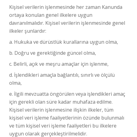
Kişisel verilerin işlenmesinde her zaman Kanunda
ortaya konulan genel ilkelere uygun
davranılmalıdır. Kişisel verilerin işlenmesinde genel
ilkeler şunlardır:
a. Hukuka ve dürüstlük kurallarına uygun olma,
b. Doğru ve gerektiğinde güncel olma,
c. Belirli, açık ve meşru amaçlar için işlenme,
d. İşlendikleri amaçla bağlantılı, sınırlı ve ölçülü
olma,
e. İlgili mevzuatta öngörülen veya işlendikleri amaç
için gerekli olan süre kadar muhafaza edilme.
Kişisel verilerin işlenmesine ilişkin ilkeler, tüm
kişisel veri işleme faaliyetlerinin özünde bulunmalı
ve tüm kişisel veri işleme faaliyetleri bu ilkelere
uygun olarak gerçekleştirilmelidir.