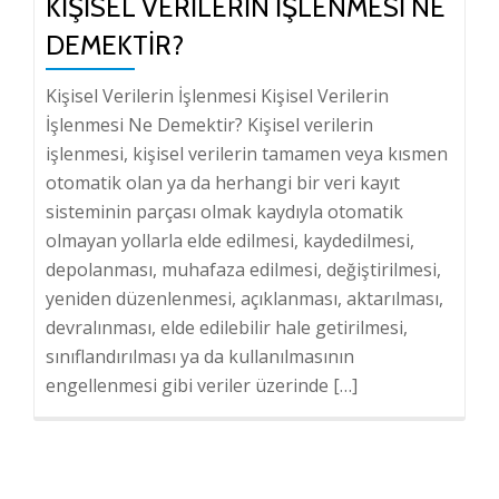
KIŞISEL VERILERIN İŞLENMESI NE
DEMEKTIR?
Kişisel Verilerin İşlenmesi Kişisel Verilerin
İşlenmesi Ne Demektir? Kişisel verilerin
işlenmesi, kişisel verilerin tamamen veya kısmen
otomatik olan ya da herhangi bir veri kayıt
sisteminin parçası olmak kaydıyla otomatik
olmayan yollarla elde edilmesi, kaydedilmesi,
depolanması, muhafaza edilmesi, değiştirilmesi,
yeniden düzenlenmesi, açıklanması, aktarılması,
devralınması, elde edilebilir hale getirilmesi,
sınıflandırılması ya da kullanılmasının
engellenmesi gibi veriler üzerinde […]