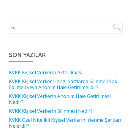
SON YAZILAR
KVKK Kişisel Verilerin Aktarılması
KVKK Kişisel Veriler Hangi Şartlarda Silinmeli Yok
Edilmeli veya Anonim Hale Getirilmelidir?
KVKK Kişisel Verilerin Anonim Hale Getirilmesi
Nedir?
KVKK Kişisel Verilerin Silinmesi Nedir?
KVKK Özel Nitelikli Kişisel Verilerin İşlenme Şartları
Nelerdir?