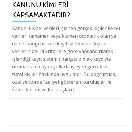
KANUNU KIMLERI
KAPSAMAKTADIR?
Kanun, kişisel verileri işlenen gerçek kişiler ile bu
verileri tamamen veya kısmen otomatik olan ya
da herhangi bir veri kayıt sisteminin (kişisel
verilerin belirli kriterlere göre yapılandırılarak
işlendiği kayıt sistemi) parçası olmak kaydıyla
otomatik olmayan yollarla işleyen gerçek ve
tüzel kişiler hakkında uygulanır. Bu doğrultuda,
özel sektörde faaliyet gösteren kuruluşlar ile
kamu kurum ve kuruluşları […]