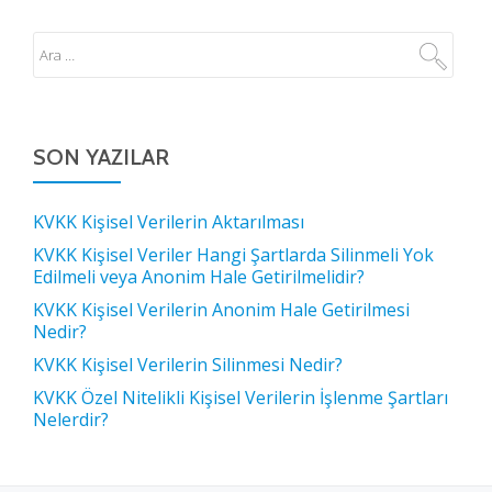
SON YAZILAR
KVKK Kişisel Verilerin Aktarılması
KVKK Kişisel Veriler Hangi Şartlarda Silinmeli Yok
Edilmeli veya Anonim Hale Getirilmelidir?
KVKK Kişisel Verilerin Anonim Hale Getirilmesi
Nedir?
KVKK Kişisel Verilerin Silinmesi Nedir?
KVKK Özel Nitelikli Kişisel Verilerin İşlenme Şartları
Nelerdir?