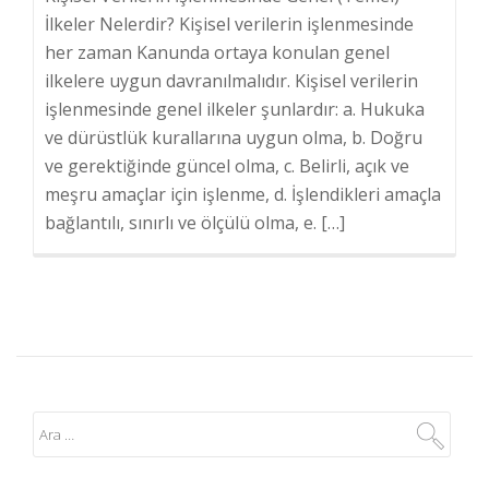
İlkeler Nelerdir? Kişisel verilerin işlenmesinde
her zaman Kanunda ortaya konulan genel
ilkelere uygun davranılmalıdır. Kişisel verilerin
işlenmesinde genel ilkeler şunlardır: a. Hukuka
ve dürüstlük kurallarına uygun olma, b. Doğru
ve gerektiğinde güncel olma, c. Belirli, açık ve
meşru amaçlar için işlenme, d. İşlendikleri amaçla
bağlantılı, sınırlı ve ölçülü olma, e. […]