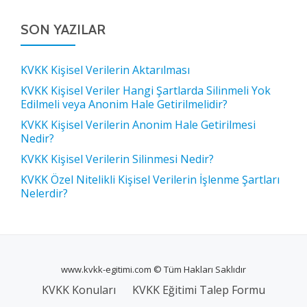
SON YAZILAR
KVKK Kişisel Verilerin Aktarılması
KVKK Kişisel Veriler Hangi Şartlarda Silinmeli Yok
Edilmeli veya Anonim Hale Getirilmelidir?
KVKK Kişisel Verilerin Anonim Hale Getirilmesi
Nedir?
KVKK Kişisel Verilerin Silinmesi Nedir?
KVKK Özel Nitelikli Kişisel Verilerin İşlenme Şartları
Nelerdir?
www.kvkk-egitimi.com © Tüm Hakları Saklıdır
İKINCIL
KVKK Konuları
KVKK Eğitimi Talep Formu
MENÜ